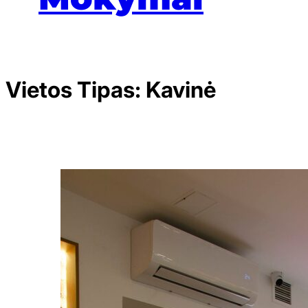
Vietos Tipas:
Kavinė