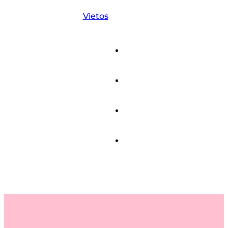
Vietos