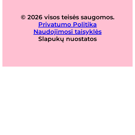
© 2026 visos teisės saugomos.
Privatumo Politika
Naudojimosi taisyklės
Slapukų nuostatos