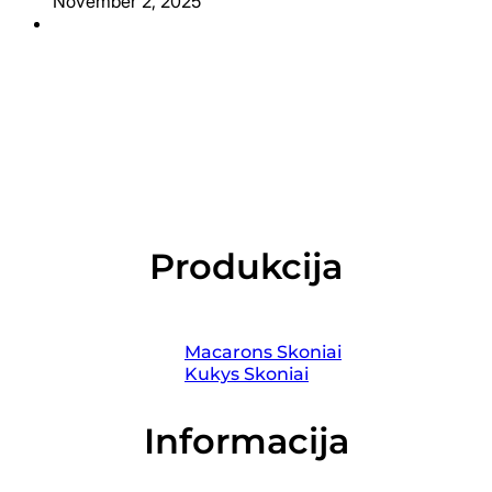
November 2, 2025
Produkcija
Macarons Skoniai
Kukys Skoniai
Informacija