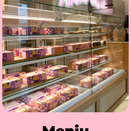
Meniu