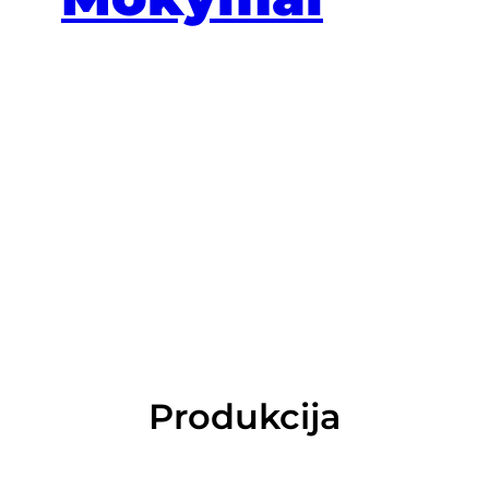
Produkcija