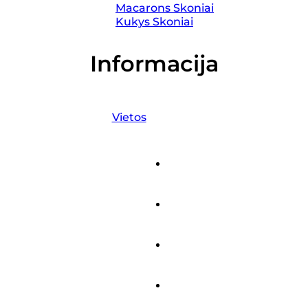
Macarons Skoniai
Kukys Skoniai
Informacija
Vietos