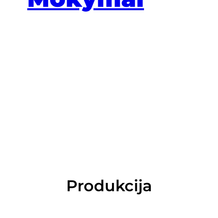
Produkcija