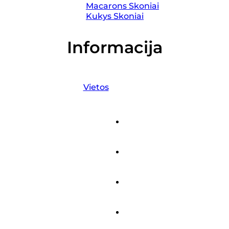
Macarons Skoniai
Kukys Skoniai
Informacija
Vietos