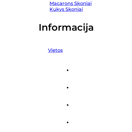
Macarons Skoniai
Kukys Skoniai
Informacija
Vietos