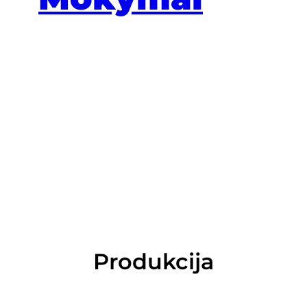
Produkcija