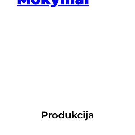
Produkcija