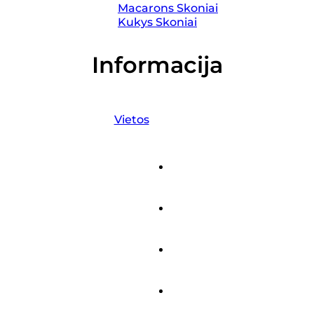
Macarons Skoniai
Kukys Skoniai
Informacija
Vietos