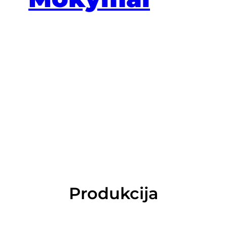
Produkcija