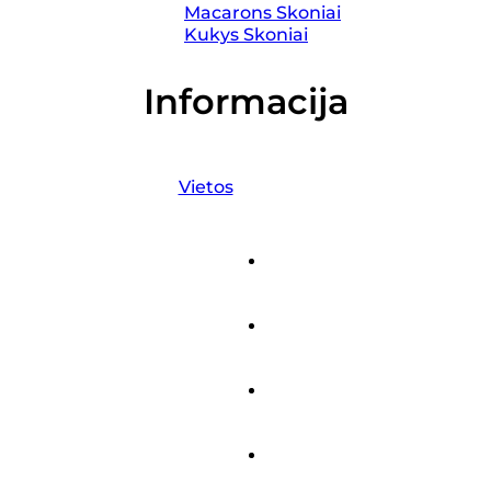
Macarons Skoniai
Kukys Skoniai
Informacija
Vietos