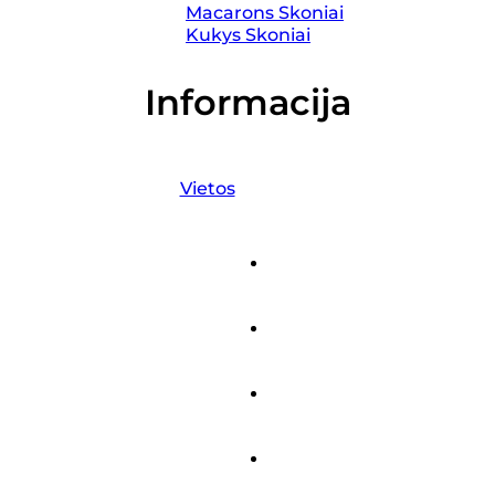
Macarons Skoniai
Kukys Skoniai
Informacija
Vietos