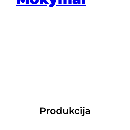
Produkcija