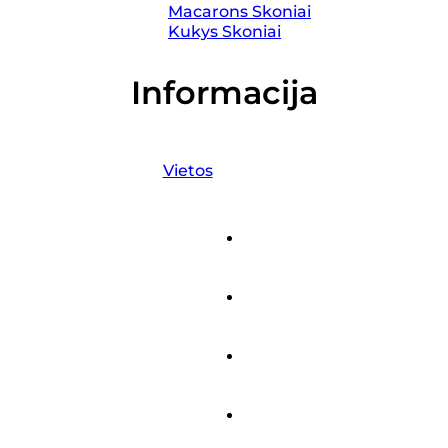
Macarons Skoniai
Kukys Skoniai
Informacija
Vietos