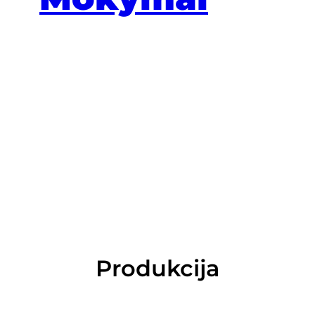
Produkcija