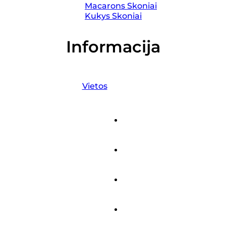
Macarons Skoniai
Kukys Skoniai
Informacija
Vietos