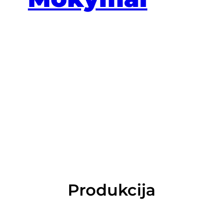
Produkcija